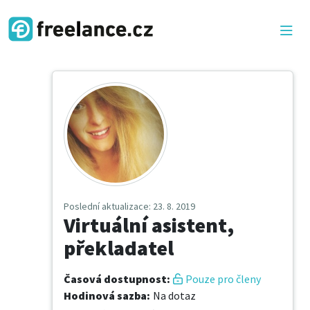
Poslední aktualizace
: 23. 8. 2019
Virtuální asistent,
překladatel
Časová dostupnost
:
Pouze pro členy
Hodinová sazba
:
Na dotaz