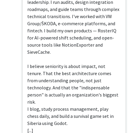
leadership. I run audits, design integration 
roadmaps, and guide teams through complex 
technical transitions. I've worked with VW 
Group/ŠKODA, e-commerce platforms, and 
fintech. I build my own products — RosterIQ 
for AI-powered shift scheduling, and open-
source tools like NotionExporter and 
SieveCache.

I believe seniority is about impact, not 
tenure. That the best architecture comes 
from understanding people, not just 
technology. And that the "indispensable 
person" is actually an organization's biggest 
risk.

I blog, study process management, play 
chess daily, and build a survival game set in 
Siberia using Godot.

[...]