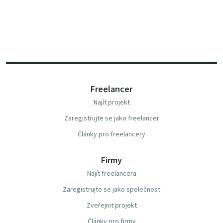
Freelancer
Najít projekt
Zaregistrujte se jako freelancer
Články pro freelancery
Firmy
Najít freelancera
Zaregistrujte se jako společnost
Zveřejnit projekt
Články pro firmy