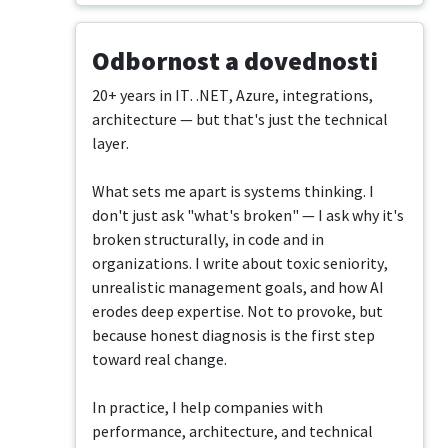
Odbornost a dovednosti
20+ years in IT. .NET, Azure, integrations, 
architecture — but that's just the technical 
layer.

What sets me apart is systems thinking. I 
don't just ask "what's broken" — I ask why it's 
broken structurally, in code and in 
organizations. I write about toxic seniority, 
unrealistic management goals, and how AI 
erodes deep expertise. Not to provoke, but 
because honest diagnosis is the first step 
toward real change.

In practice, I help companies with 
performance, architecture, and technical 