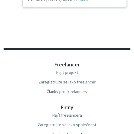
Freelancer
Najít projekt
Zaregistrujte se jako freelancer
Články pro freelancery
Firmy
Najít freelancera
Zaregistrujte se jako společnost