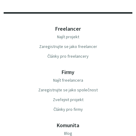
Freelancer
Najít projekt
Zaregistrujte se jako freelancer
Články pro freelancery
Firmy
Najít freelancera
Zaregistrujte se jako společnost
Zveřejnit projekt
Články pro firmy
Komunita
Blog