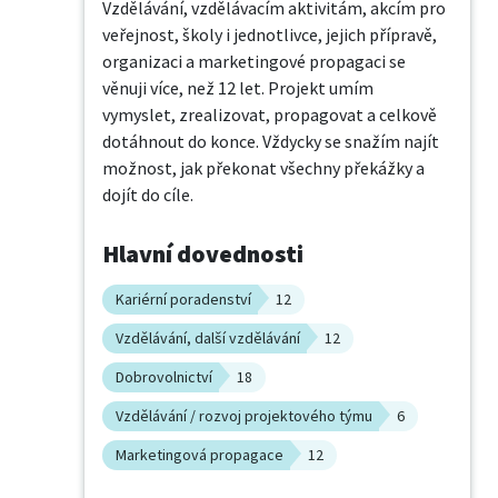
Vzdělávání, vzdělávacím aktivitám, akcím pro 
veřejnost, školy i jednotlivce, jejich přípravě, 
organizaci a marketingové propagaci se 
věnuji více, než 12 let. Projekt umím 
vymyslet, zrealizovat, propagovat a celkově 
dotáhnout do konce. Vždycky se snažím najít 
možnost, jak překonat všechny překážky a 
dojít do cíle.
Hlavní dovednosti
Kariérní poradenství
12
Vzdělávání, další vzdělávání
12
Dobrovolnictví
18
Vzdělávání / rozvoj projektového týmu
6
Marketingová propagace
12