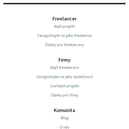
Freelancer
Najít projekt
Zaregistrujte se jako freelancer
Články pro freelancery
Firmy
Najít freelancera
Zaregistrujte se jako společnost
Zveřejnit projekt
Články pro firmy
Komunita
Blog
O nás