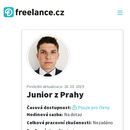
Poslední aktualizace
: 28. 10. 2019
Junior z Prahy
Časová dostupnost
:
Pouze pro členy
Hodinová sazba
:
Na dotaz
Celkové pracovní zkušenosti
:
Nezadáno