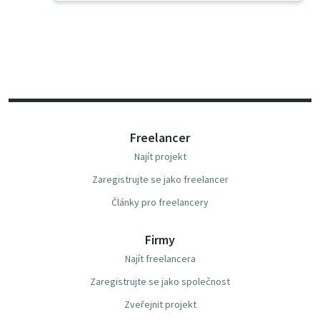
Freelancer
Najít projekt
Zaregistrujte se jako freelancer
Články pro freelancery
Firmy
Najít freelancera
Zaregistrujte se jako společnost
Zveřejnit projekt