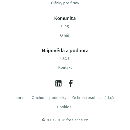
Články pro firmy
Komunita
Blog
O nás
Nápověda a podpora
FAQs
Kontakt
Imprint
Obchodní podmínky
Ochrana osobních údajů
Cookies
© 2007 - 2026 freelance.cz