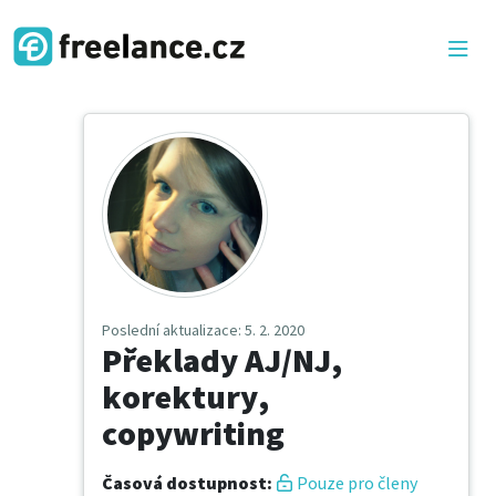
Poslední aktualizace
: 5. 2. 2020
Překlady AJ/NJ,
korektury,
copywriting
Časová dostupnost
:
Pouze pro členy