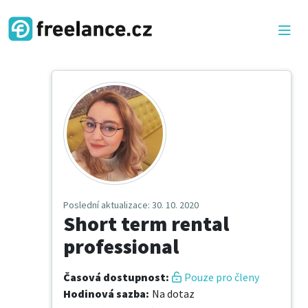
Poslední aktualizace
: 30. 10. 2020
Short term rental
professional
Časová dostupnost
:
Pouze pro členy
Hodinová sazba
:
Na dotaz