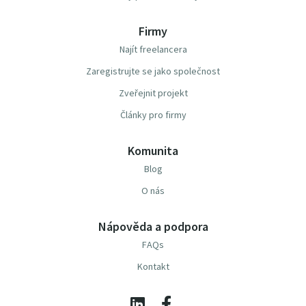
Firmy
Najít freelancera
Zaregistrujte se jako společnost
Zveřejnit projekt
Články pro firmy
Komunita
Blog
O nás
Nápověda a podpora
FAQs
Kontakt