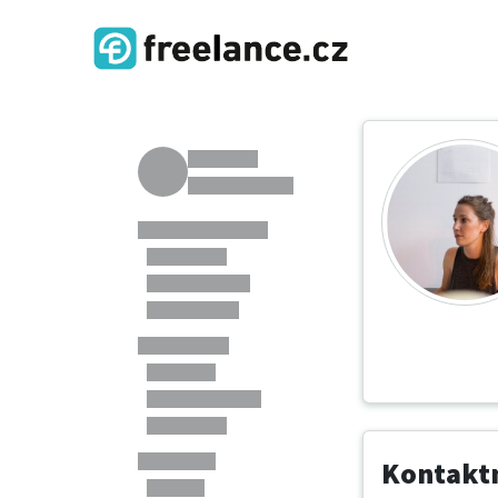
Kontaktn