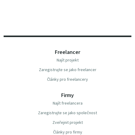
Freelancer
Najít projekt
Zaregistrujte se jako freelancer
Články pro freelancery
Firmy
Najít freelancera
Zaregistrujte se jako společnost
Zveřejnit projekt
Články pro firmy