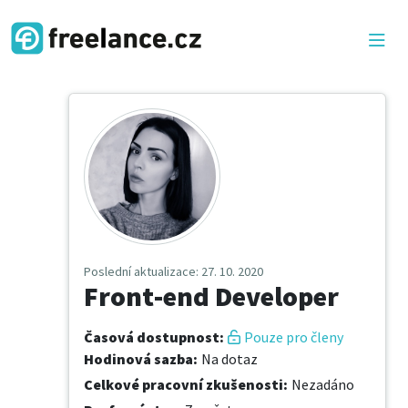
Poslední aktualizace
: 27. 10. 2020
Front-end Developer
Časová dostupnost
:
Pouze pro členy
Hodinová sazba
:
Na dotaz
Celkové pracovní zkušenosti
:
Nezadáno