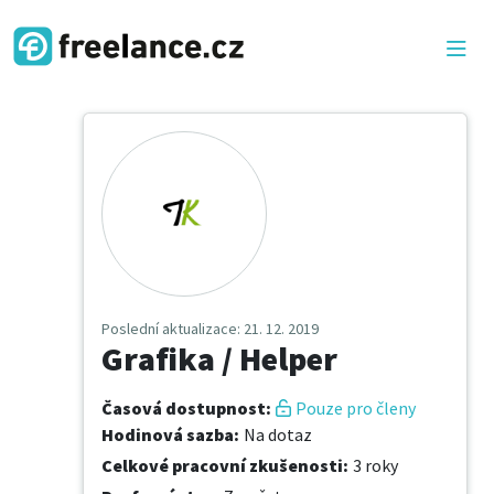
Poslední aktualizace
: 21. 12. 2019
Grafika / Helper
Časová dostupnost
:
Pouze pro členy
Hodinová sazba
:
Na dotaz
Celkové pracovní zkušenosti
:
3 roky