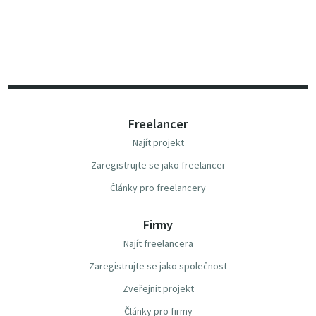
Freelancer
Najít projekt
Zaregistrujte se jako freelancer
Články pro freelancery
Firmy
Najít freelancera
Zaregistrujte se jako společnost
Zveřejnit projekt
Články pro firmy