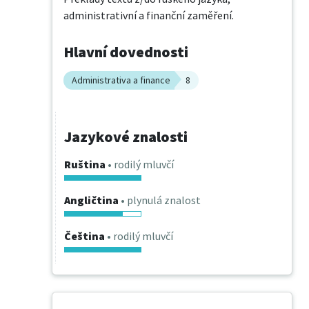
administrativní a finanční zaměření.
Hlavní dovednosti
Administrativa a finance
8
Jazykové znalosti
Ruština
• rodilý mluvčí
Angličtina
• plynulá znalost
Čeština
• rodilý mluvčí