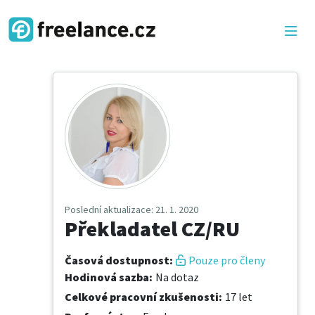
Poslední aktualizace
: 21. 1. 2020
Překladatel CZ/RU
Časová dostupnost
:
Pouze pro členy
Hodinová sazba
:
Na dotaz
Celkové pracovní zkušenosti
:
17 let