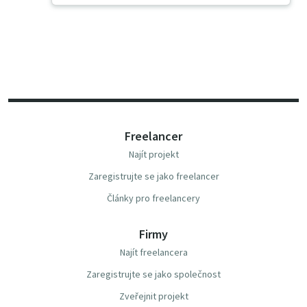
Freelancer
Najít projekt
Zaregistrujte se jako freelancer
Články pro freelancery
Firmy
Najít freelancera
Zaregistrujte se jako společnost
Zveřejnit projekt