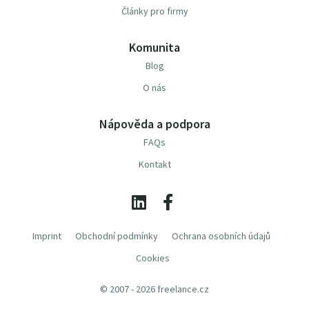
Články pro firmy
Komunita
Blog
O nás
Nápověda a podpora
FAQs
Kontakt
Imprint
Obchodní podmínky
Ochrana osobních údajů
Cookies
© 2007 - 2026 freelance.cz