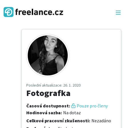
Poslední aktualizace
: 26. 1. 2020
Fotografka
Časová dostupnost
:
Pouze pro členy
Hodinová sazba
:
Na dotaz
Celkové pracovní zkušenosti
:
Nezadáno