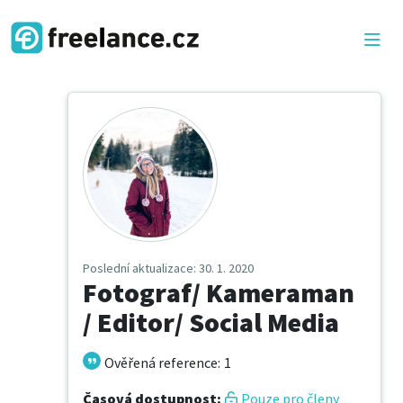
Poslední aktualizace
: 30. 1. 2020
Fotograf/ Kameraman
/ Editor/ Social Media
Ověřená reference
:
1
Časová dostupnost
:
Pouze pro členy