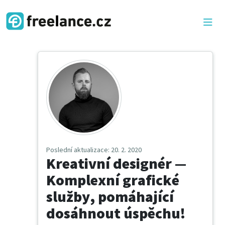
Poslední aktualizace
: 20. 2. 2020
Kreativní designér —
Komplexní grafické
služby, pomáhající
dosáhnout úspěchu!