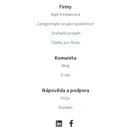
Firmy
Najít freelancera
Zaregistrujte se jako společnost
Zveřejnit projekt
Články pro firmy
Komunita
Blog
O nás
Nápověda a podpora
FAQs
Kontakt