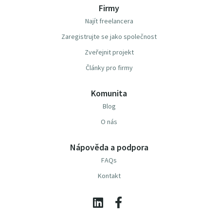
Firmy
Najít freelancera
Zaregistrujte se jako společnost
Zveřejnit projekt
Články pro firmy
Komunita
Blog
O nás
Nápověda a podpora
FAQs
Kontakt