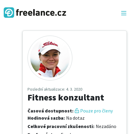
Poslední aktualizace
: 4. 3. 2020
Fitness konzultant
Časová dostupnost
:
Pouze pro členy
Hodinová sazba
:
Na dotaz
Celkové pracovní zkušenosti
:
Nezadáno