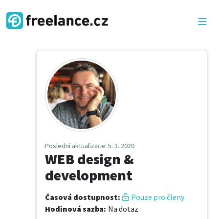
Poslední aktualizace
: 5. 3. 2020
WEB design &
development
Časová dostupnost
:
Pouze pro členy
Hodinová sazba
:
Na dotaz