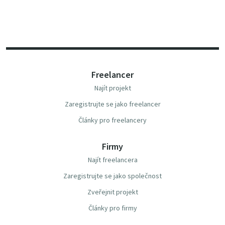
Freelancer
Najít projekt
Zaregistrujte se jako freelancer
Články pro freelancery
Firmy
Najít freelancera
Zaregistrujte se jako společnost
Zveřejnit projekt
Články pro firmy