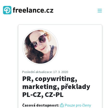
Poslední aktualizace
: 17. 3. 2020
PR, copywriting,
marketing, překlady
PL-CZ, CZ-PL
Časová dostupnost
:
Pouze pro členy