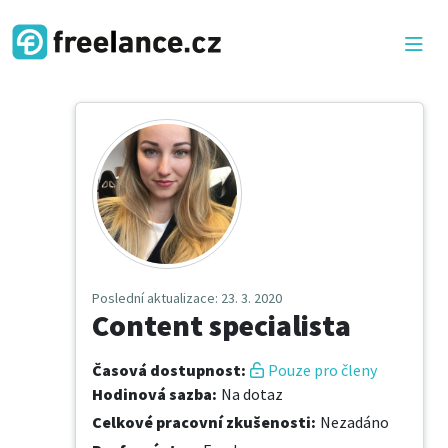
Poslední aktualizace
: 23. 3. 2020
Content specialista
Časová dostupnost
:
Pouze pro členy
Hodinová sazba
:
Na dotaz
Celkové pracovní zkušenosti
:
Nezadáno