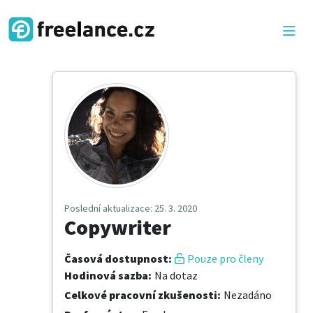
Poslední aktualizace
: 25. 3. 2020
Copywriter
Časová dostupnost
:
Pouze pro členy
Hodinová sazba
:
Na dotaz
Celkové pracovní zkušenosti
:
Nezadáno