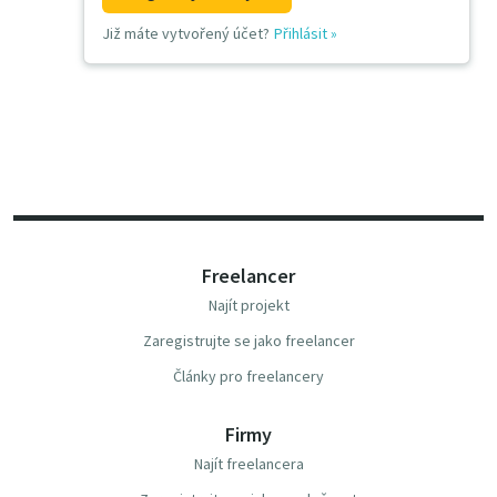
Již máte vytvořený účet?
Přihlásit
»
Freelancer
Najít projekt
Zaregistrujte se jako freelancer
Články pro freelancery
Firmy
Najít freelancera