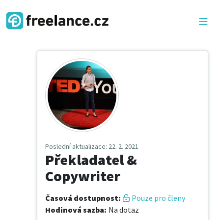
Poslední aktualizace
: 22. 2. 2021
Překladatel &
Copywriter
Časová dostupnost
:
Pouze pro členy
Hodinová sazba
:
Na dotaz