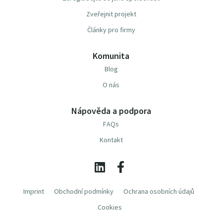
Zveřejnit projekt
Články pro firmy
Komunita
Blog
O nás
Nápověda a podpora
FAQs
Kontakt
Imprint
Obchodní podmínky
Ochrana osobních údajů
Cookies