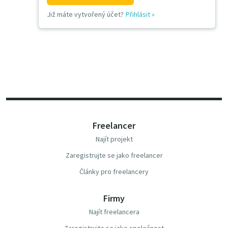
Již máte vytvořený účet?
Přihlásit
»
Freelancer
Najít projekt
Zaregistrujte se jako freelancer
Články pro freelancery
Firmy
Najít freelancera