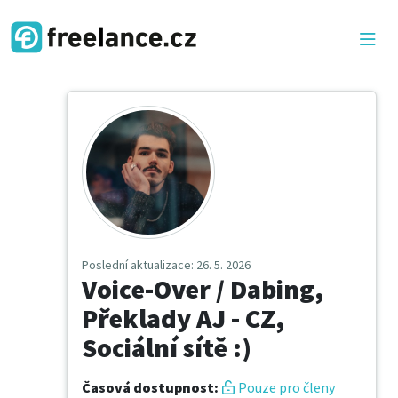
Poslední aktualizace
: 26. 5. 2026
Voice-Over / Dabing,
Překlady AJ - CZ,
Sociální sítě :)
Časová dostupnost
:
Pouze pro členy