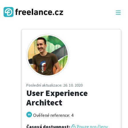
Poslední aktualizace
: 26. 10. 2020
User Experience
Architect
Ověřené reference
:
4
Časová dostupnost
:
Pouze pro členy