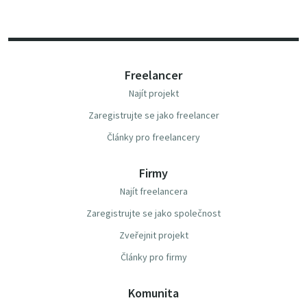
Freelancer
Najít projekt
Zaregistrujte se jako freelancer
Články pro freelancery
Firmy
Najít freelancera
Zaregistrujte se jako společnost
Zveřejnit projekt
Články pro firmy
Komunita