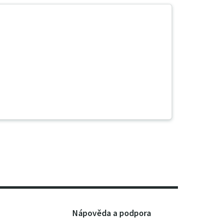
Nápověda a podpora