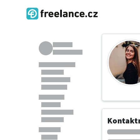
Kontaktn