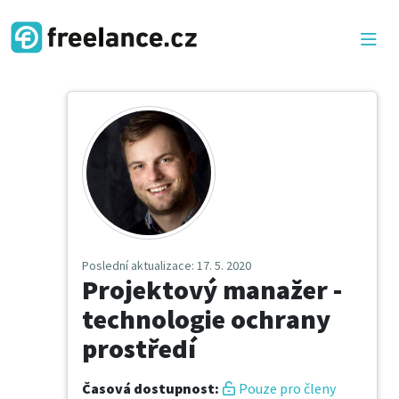
Poslední aktualizace
: 17. 5. 2020
Projektový manažer -
technologie ochrany
prostředí
Časová dostupnost
:
Pouze pro členy