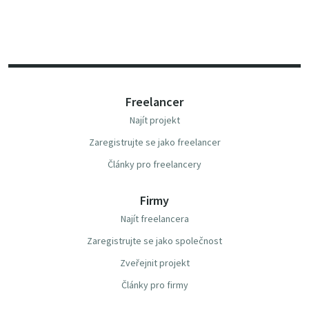
Freelancer
Najít projekt
Zaregistrujte se jako freelancer
Články pro freelancery
Firmy
Najít freelancera
Zaregistrujte se jako společnost
Zveřejnit projekt
Články pro firmy