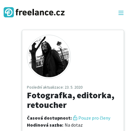
Poslední aktualizace
: 23. 5. 2020
Fotografka, editorka,
retoucher
Časová dostupnost
:
Pouze pro členy
Hodinová sazba
:
Na dotaz