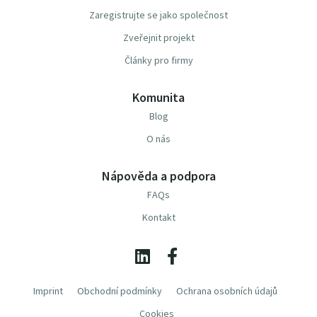
Zaregistrujte se jako společnost
Zveřejnit projekt
Články pro firmy
Komunita
Blog
O nás
Nápověda a podpora
FAQs
Kontakt
Imprint
Obchodní podmínky
Ochrana osobních údajů
Cookies