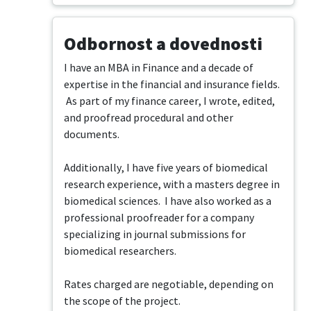
Odbornost a dovednosti
I have an MBA in Finance and a decade of 
expertise in the financial and insurance fields. 
 As part of my finance career, I wrote, edited, 
and proofread procedural and other 
documents.

Additionally, I have five years of biomedical 
research experience, with a masters degree in 
biomedical sciences.  I have also worked as a 
professional proofreader for a company 
specializing in journal submissions for 
biomedical researchers.

Rates charged are negotiable, depending on 
the scope of the project.