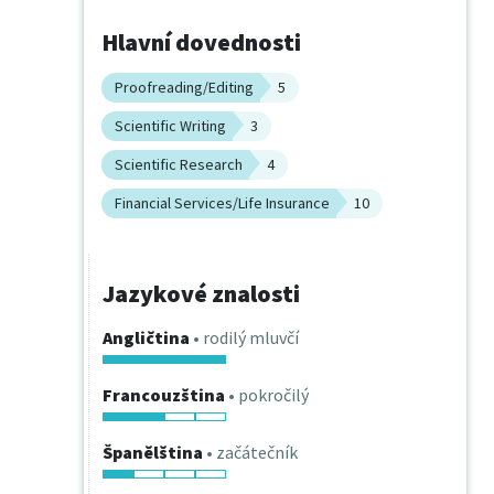
Hlavní dovednosti
Proofreading/Editing
5
Scientific Writing
3
Scientific Research
4
Financial Services/Life Insurance
10
Jazykové znalosti
Angličtina
• rodilý mluvčí
Francouzština
• pokročilý
Španělština
• začátečník