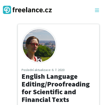
Poslední aktualizace
: 6. 7. 2020
English Language
Editing/Proofreading
for Scientific and
Financial Texts