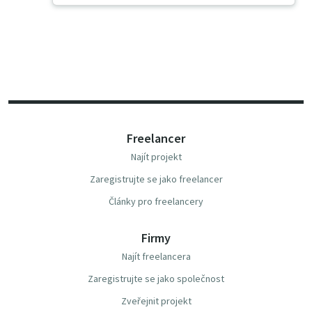
Freelancer
Najít projekt
Zaregistrujte se jako freelancer
Články pro freelancery
Firmy
Najít freelancera
Zaregistrujte se jako společnost
Zveřejnit projekt