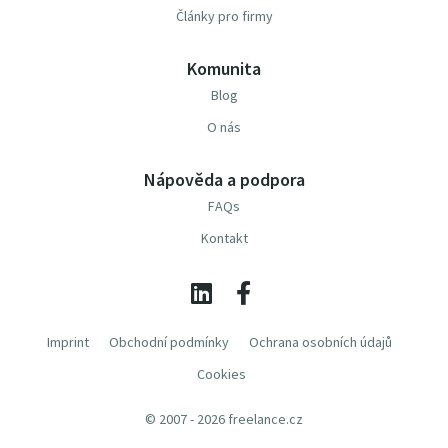
Články pro firmy
Komunita
Blog
O nás
Nápověda a podpora
FAQs
Kontakt
Imprint
Obchodní podmínky
Ochrana osobních údajů
Cookies
© 2007 - 2026 freelance.cz