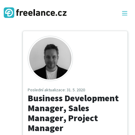
Poslední aktualizace
: 31. 5. 2020
Business Development
Manager, Sales
Manager, Project
Manager