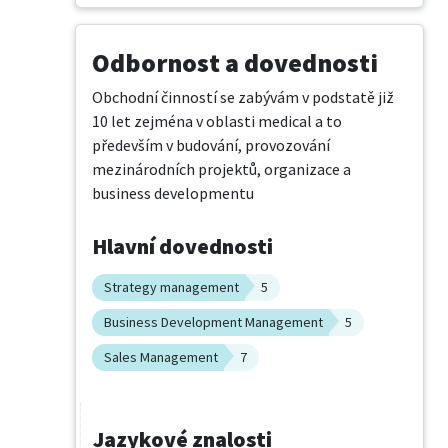
Odbornost a dovednosti
Obchodní činností se zabývám v podstatě již 
10 let zejména v oblasti medical a to 
především v budování, provozování 
mezinárodních projektů, organizace a 
business developmentu
Hlavní dovednosti
Strategy management
5
Business Development Management
5
Sales Management
7
Jazykové znalosti