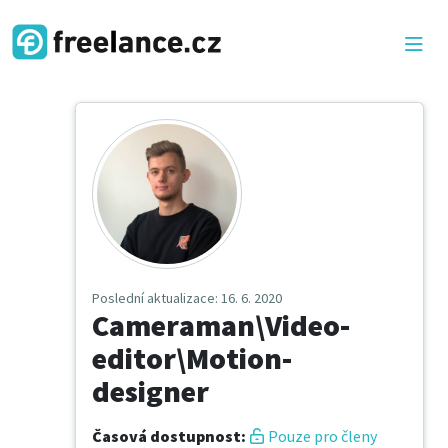
Poslední aktualizace
: 16. 6. 2020
Cameraman\Video-
editor\Motion-
designer
Časová dostupnost
:
Pouze pro členy