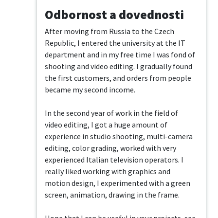
Odbornost a dovednosti
After moving from Russia to the Czech 
Republic, I entered the university at the IT 
department and in my free time I was fond of 
shooting and video editing. I gradually found 
the first customers, and orders from people 
became my second income.

In the second year of work in the field of 
video editing, I got a huge amount of 
experience in studio shooting, multi-camera 
editing, color grading, worked with very 
experienced Italian television operators. I 
really liked working with graphics and 
motion design, I experimented with a green 
screen, animation, drawing in the frame.
