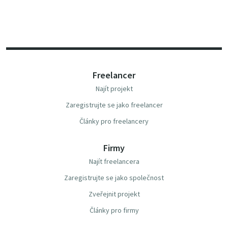
Freelancer
Najít projekt
Zaregistrujte se jako freelancer
Články pro freelancery
Firmy
Najít freelancera
Zaregistrujte se jako společnost
Zveřejnit projekt
Články pro firmy