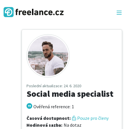
Poslední aktualizace
: 24. 6. 2020
Social media specialist
Ověřená reference
:
1
Časová dostupnost
:
Pouze pro členy
Hodinová sazba
:
Na dotaz