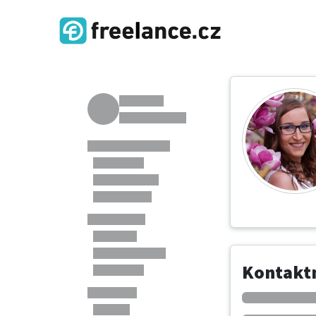
Kontaktn