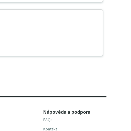
Nápověda a podpora
FAQs
Kontakt