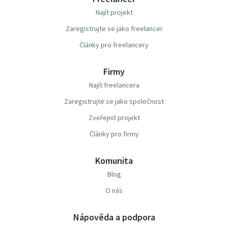
Najít projekt
Zaregistrujte se jako freelancer
Články pro freelancery
Firmy
Najít freelancera
Zaregistrujte se jako společnost
Zveřejnit projekt
Články pro firmy
Komunita
Blog
O nás
Nápověda a podpora