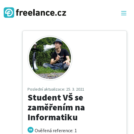
Poslední aktualizace
: 25. 3. 2021
Student VŠ se
zaměřením na
Informatiku
Ověřená reference
:
1