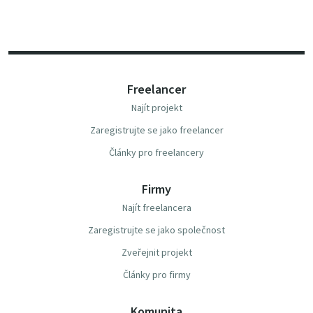
Freelancer
Najít projekt
Zaregistrujte se jako freelancer
Články pro freelancery
Firmy
Najít freelancera
Zaregistrujte se jako společnost
Zveřejnit projekt
Články pro firmy
Komunita