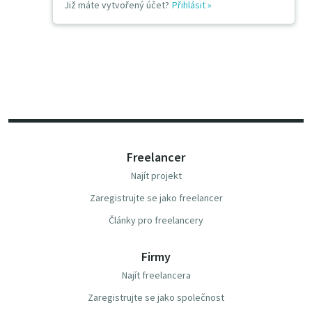
Již máte vytvořený účet?
Přihlásit
»
Freelancer
Najít projekt
Zaregistrujte se jako freelancer
Články pro freelancery
Firmy
Najít freelancera
Zaregistrujte se jako společnost