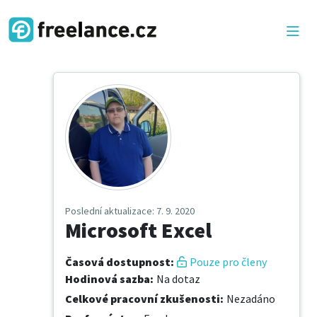
Poslední aktualizace
: 7. 9. 2020
Microsoft Excel
Časová dostupnost
:
Pouze pro členy
Hodinová sazba
:
Na dotaz
Celkové pracovní zkušenosti
:
Nezadáno