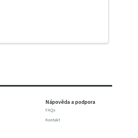
Nápověda a podpora
FAQs
Kontakt