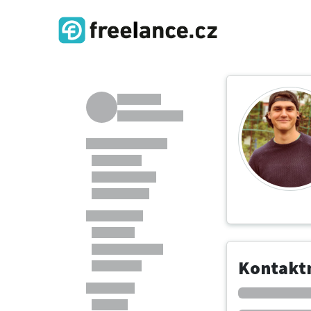
Kontaktn