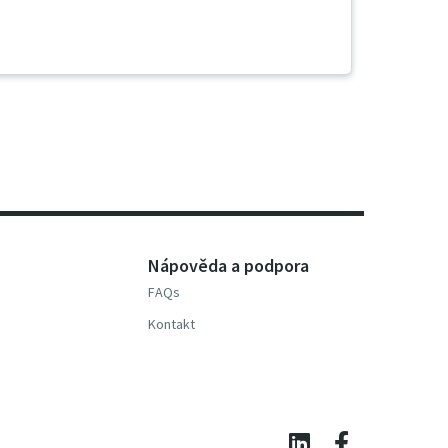
Nápověda a podpora
FAQs
Kontakt