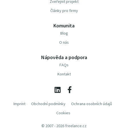
Zveřejnit projekt
Články pro firmy
Komunita
Blog
O nás
Nápověda a podpora
FAQs
Kontakt
Imprint
Obchodní podmínky
Ochrana osobních údajů
Cookies
© 2007 - 2026 freelance.cz