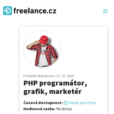
Poslední aktualizace
: 11. 10. 2020
PHP programátor,
grafik, marketér
Časová dostupnost
:
Pouze pro členy
Hodinová sazba
:
Na dotaz