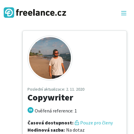
Poslední aktualizace
: 2. 11. 2020
Copywriter
Ověřená reference
:
1
Časová dostupnost
:
Pouze pro členy
Hodinová sazba
:
Na dotaz