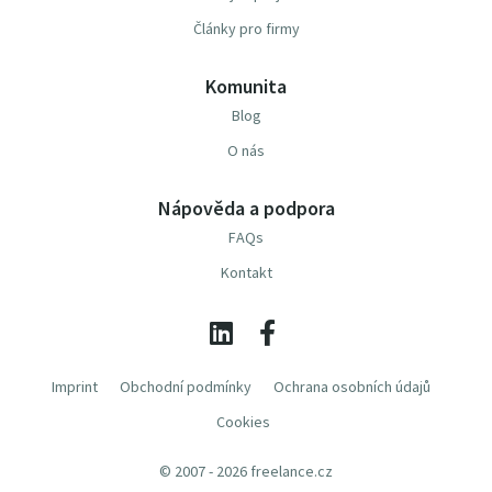
Články pro firmy
Komunita
Blog
O nás
Nápověda a podpora
FAQs
Kontakt
Imprint
Obchodní podmínky
Ochrana osobních údajů
Cookies
© 2007 - 2026 freelance.cz