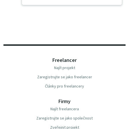
Freelancer
Najít projekt
Zaregistrujte se jako freelancer
Články pro freelancery
Firmy
Najít freelancera
Zaregistrujte se jako společnost
Zveřejnit projekt