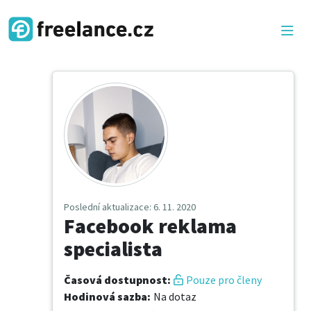
Poslední aktualizace
: 6. 11. 2020
Facebook reklama
specialista
Časová dostupnost
:
Pouze pro členy
Hodinová sazba
:
Na dotaz