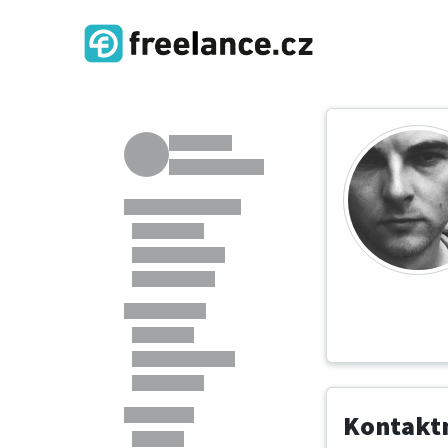
Kontaktn