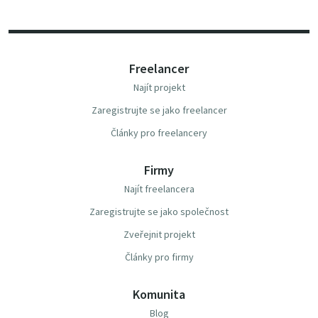
Freelancer
Najít projekt
Zaregistrujte se jako freelancer
Články pro freelancery
Firmy
Najít freelancera
Zaregistrujte se jako společnost
Zveřejnit projekt
Články pro firmy
Komunita
Blog