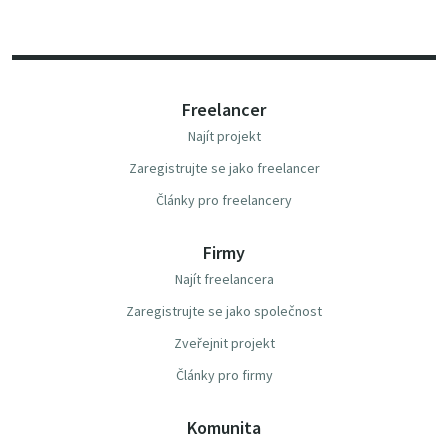
Freelancer
Najít projekt
Zaregistrujte se jako freelancer
Články pro freelancery
Firmy
Najít freelancera
Zaregistrujte se jako společnost
Zveřejnit projekt
Články pro firmy
Komunita