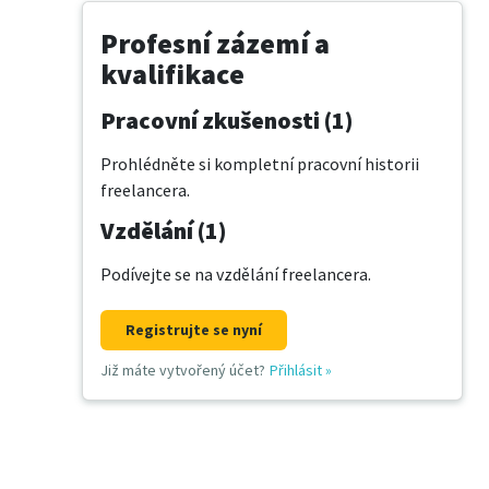
Profesní zázemí a
kvalifikace
Pracovní zkušenosti (1)
Prohlédněte si kompletní pracovní historii
freelancera.
Vzdělání (1)
Podívejte se na vzdělání freelancera.
Registrujte se nyní
Již máte vytvořený účet?
Přihlásit
»