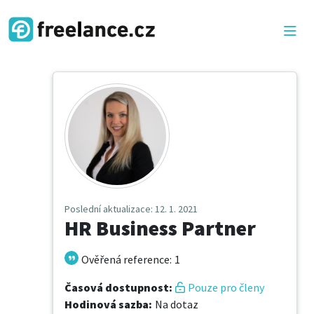
Poslední aktualizace
: 12. 1. 2021
HR Business Partner
Ověřená reference
:
1
Časová dostupnost
:
Pouze pro členy
Hodinová sazba
:
Na dotaz