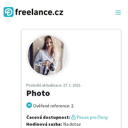
Poslední aktualizace
: 27. 1. 2021
Photo
Ověřené reference
:
2
Časová dostupnost
:
Pouze pro členy
Hodinová sazba
:
Na dotaz