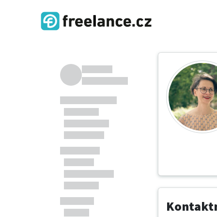
Kontaktn