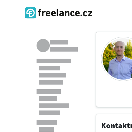
Kontaktn