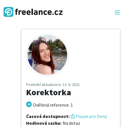
Poslední aktualizace
: 12. 6. 2021
Korektorka
Ověřená reference
:
1
Časová dostupnost
:
Pouze pro členy
Hodinová sazba
:
Na dotaz