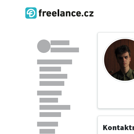
Kontaktn