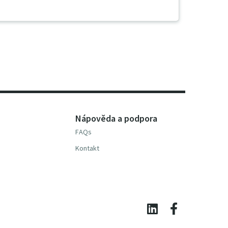
Nápověda a podpora
FAQs
Kontakt